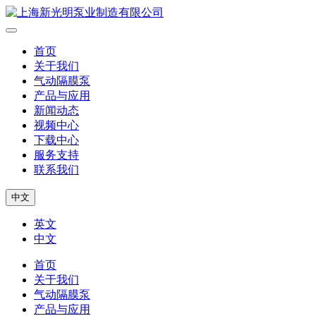
首页
关于我们
气动隔膜泵
产品与应用
新闻动态
视频中心
下载中心
服务支持
联系我们
中文
英文
中文
首页
关于我们
气动隔膜泵
产品与应用