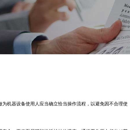
做为机器设备使用人应当确立恰当操作流程，以避免因不合理使