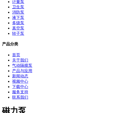
计量泵
卫生泵
消防泵
液下泵
多级泵
真空泵
转子泵
产品分类
首页
关于我们
气动隔膜泵
产品与应用
新闻动态
视频中心
下载中心
服务支持
联系我们
磁力泵