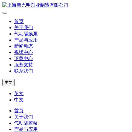
首页
关于我们
气动隔膜泵
产品与应用
新闻动态
视频中心
下载中心
服务支持
联系我们
中文
英文
中文
首页
关于我们
气动隔膜泵
产品与应用