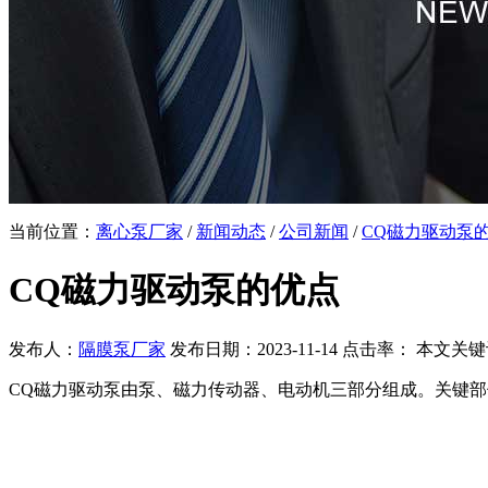
当前位置：
离心泵厂家
/
新闻动态
/
公司新闻
/
CQ磁力驱动泵
CQ磁力驱动泵的优点
发布人：
隔膜泵厂家
发布日期：2023-11-14 点击率：
本文关键
CQ磁力驱动泵由泵、磁力传动器、电动机三部分组成。关键