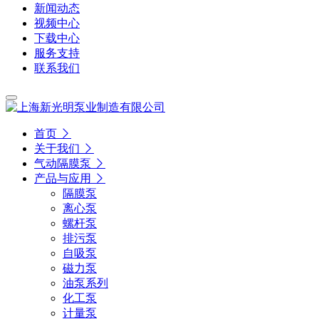
新闻动态
视频中心
下载中心
服务支持
联系我们
首页
关于我们
气动隔膜泵
产品与应用
隔膜泵
离心泵
螺杆泵
排污泵
自吸泵
磁力泵
油泵系列
化工泵
计量泵