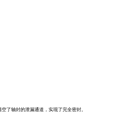
清空了轴封的泄漏通道，实现了完全密封。