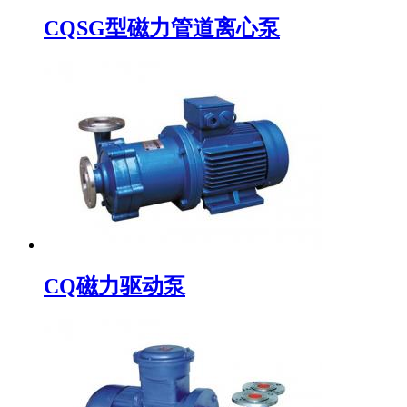
CQSG型磁力管道离心泵
CQ磁力驱动泵