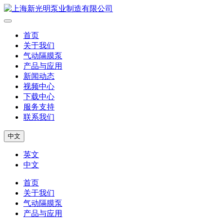
首页
关于我们
气动隔膜泵
产品与应用
新闻动态
视频中心
下载中心
服务支持
联系我们
中文
英文
中文
首页
关于我们
气动隔膜泵
产品与应用