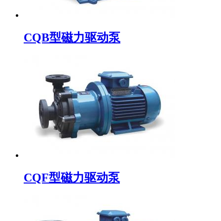
CQB型磁力驱动泵
CQF型磁力驱动泵