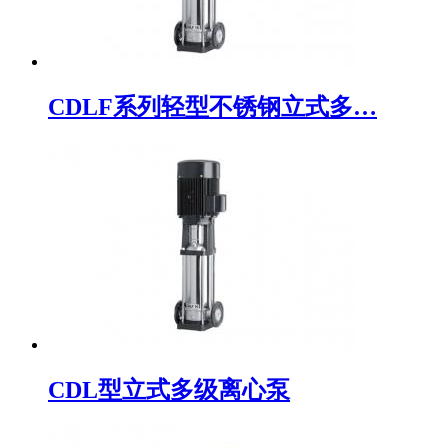
CDLF系列轻型不锈钢立式多…
CDL型立式多级离心泵