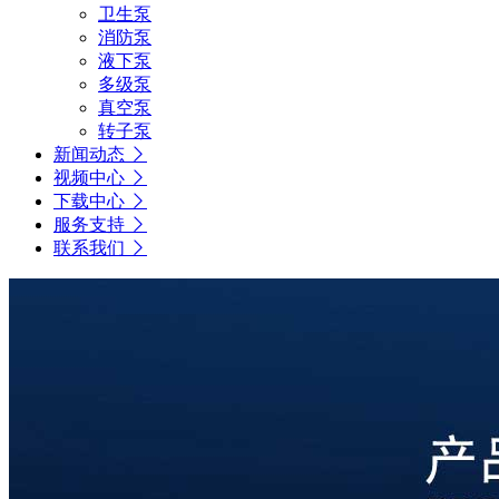
卫生泵
消防泵
液下泵
多级泵
真空泵
转子泵
新闻动态
视频中心
下载中心
服务支持
联系我们