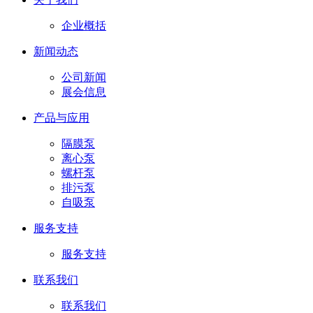
企业概括
新闻动态
公司新闻
展会信息
产品与应用
隔膜泵
离心泵
螺杆泵
排污泵
自吸泵
服务支持
服务支持
联系我们
联系我们