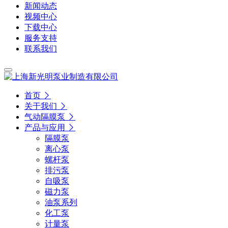
新闻动态
视频中心
下载中心
服务支持
联系我们
首页
关于我们
气动隔膜泵
产品与应用
隔膜泵
离心泵
螺杆泵
排污泵
自吸泵
磁力泵
油泵系列
化工泵
计量泵