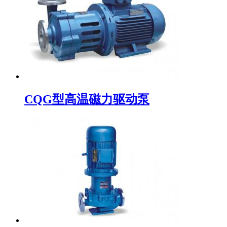
CQG型高温磁力驱动泵