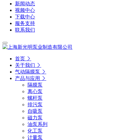
新闻动态
视频中心
下载中心
服务支持
联系我们
首页
关于我们
气动隔膜泵
产品与应用
隔膜泵
离心泵
螺杆泵
排污泵
自吸泵
磁力泵
油泵系列
化工泵
计量泵