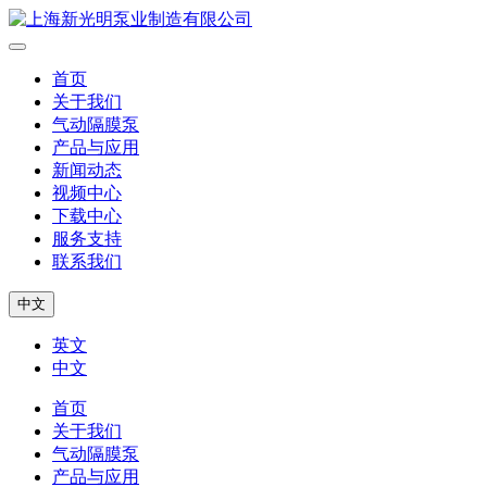
首页
关于我们
气动隔膜泵
产品与应用
新闻动态
视频中心
下载中心
服务支持
联系我们
中文
英文
中文
首页
关于我们
气动隔膜泵
产品与应用