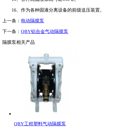
16、作为各种固液分离设备的前级送压装置。
上一条：
电动隔膜泵
下一条：
QBY铝合金气动隔膜泵
隔膜泵相关产品
QBY工程塑料气动隔膜泵