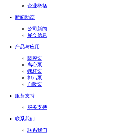
企业概括
新闻动态
公司新闻
展会信息
产品与应用
隔膜泵
离心泵
螺杆泵
排污泵
自吸泵
服务支持
服务支持
联系我们
联系我们