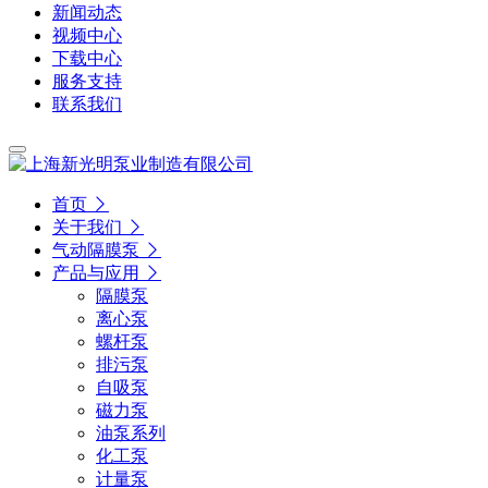
新闻动态
视频中心
下载中心
服务支持
联系我们
首页
关于我们
气动隔膜泵
产品与应用
隔膜泵
离心泵
螺杆泵
排污泵
自吸泵
磁力泵
油泵系列
化工泵
计量泵