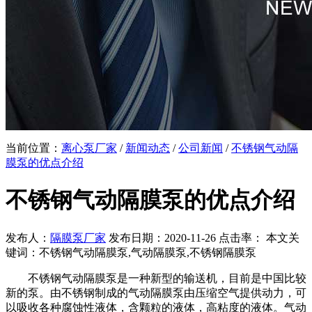
当前位置：
离心泵厂家
/
新闻动态
/
公司新闻
/
不锈钢气动隔
膜泵的优点介绍
不锈钢气动隔膜泵的优点介绍
发布人：
隔膜泵厂家
发布日期：2020-11-26 点击率：
本文关
键词：不锈钢气动隔膜泵,气动隔膜泵,不锈钢隔膜泵
不锈钢气动隔膜泵是一种新型的输送机，目前是中国比较
新的泵。由不锈钢制成的气动隔膜泵由压缩空气提供动力，可
以吸收各种腐蚀性液体，含颗粒的液体，高粘度的液体。气动