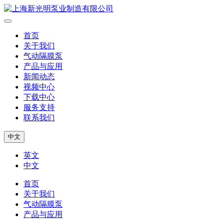
首页
关于我们
气动隔膜泵
产品与应用
新闻动态
视频中心
下载中心
服务支持
联系我们
中文
英文
中文
首页
关于我们
气动隔膜泵
产品与应用