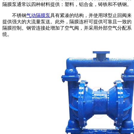
隔膜泵通常以四种材料提供：塑料，铝合金，铸铁和不锈钢。
不锈钢
气动隔膜泵
具有紧凑的结构，并使用球型止回阀来
提供强大的大流量泵送。此外，隔膜连杆可提供可靠且一致的
隔膜控制。钢管连接处增加了空气阀，并采用外部空气分配系
统。