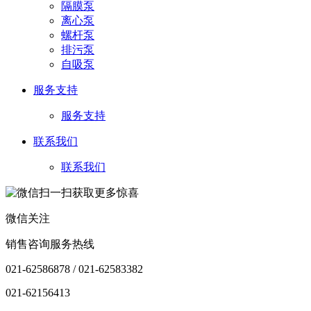
隔膜泵
离心泵
螺杆泵
排污泵
自吸泵
服务支持
服务支持
联系我们
联系我们
微信关注
销售咨询服务热线
021-62586878 / 021-62583382
021-62156413