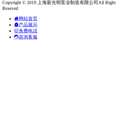
Copyright © 2019 上海新光明泵业制造有限公司All Right
Reseved
网站首页
产品展示
免费电话
咨询客服