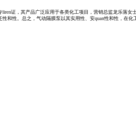
liren证，其产品广泛应用于各类化工项目，营销总监龙乐落
性和性。总之，气动隔膜泵以其实用性、安quan性和性，在化