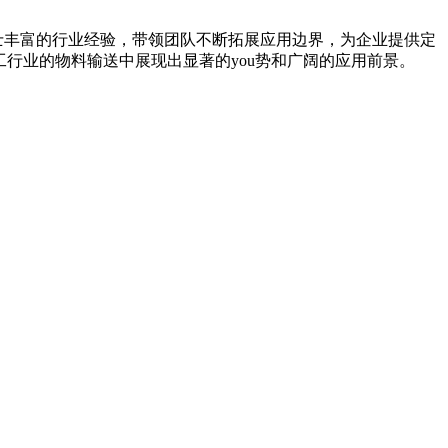
女士丰富的行业经验，带领团队不断拓展应用边界，为企业提供定
工行业的物料输送中展现出显著的you势和广阔的应用前景。