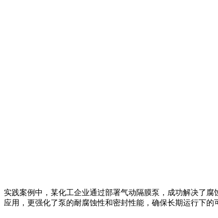
实践案例中，某化工企业通过部署气动隔膜泵，成功解决了腐蚀
应用，更强化了泵的耐腐蚀性和密封性能，确保长期运行下的