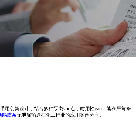
用创新设计，结合多种泵类you点，耐用性gao，能在严苛条
动隔膜泵
无泄漏输送在化工行业的应用案例分享。