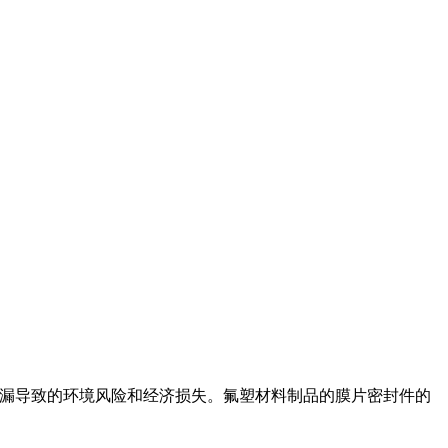
泄漏导致的环境风险和经济损失。氟塑材料制品的膜片密封件的