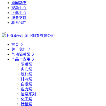
新闻动态
视频中心
下载中心
服务支持
联系我们
首页
关于我们
气动隔膜泵
产品与应用
隔膜泵
离心泵
螺杆泵
排污泵
自吸泵
磁力泵
油泵系列
化工泵
计量泵