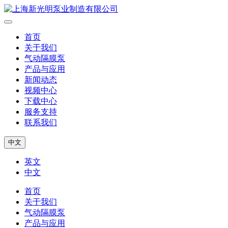
首页
关于我们
气动隔膜泵
产品与应用
新闻动态
视频中心
下载中心
服务支持
联系我们
中文
英文
中文
首页
关于我们
气动隔膜泵
产品与应用