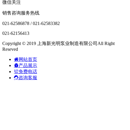
微信关注
销售咨询服务热线
021-62586878 / 021-62583382
021-62156413
Copyright © 2019 上海新光明泵业制造有限公司All Right
Reseved
网站首页
产品展示
免费电话
咨询客服