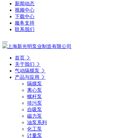
新闻动态
视频中心
下载中心
服务支持
联系我们
首页
关于我们
气动隔膜泵
产品与应用
隔膜泵
离心泵
螺杆泵
排污泵
自吸泵
磁力泵
油泵系列
化工泵
计量泵