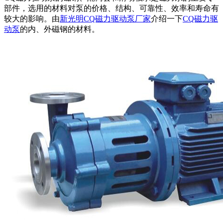
部件，选用的材料对泵的价格、结构、可靠性、效率和寿命有
较大的影响。由
新光明CQ磁力驱动泵厂家
介绍一下
CQ磁力驱
动泵
的内、外磁钢的材料。