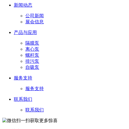
新闻动态
公司新闻
展会信息
产品与应用
隔膜泵
离心泵
螺杆泵
排污泵
自吸泵
服务支持
服务支持
联系我们
联系我们