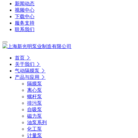
新闻动态
视频中心
下载中心
服务支持
联系我们
首页
关于我们
气动隔膜泵
产品与应用
隔膜泵
离心泵
螺杆泵
排污泵
自吸泵
磁力泵
油泵系列
化工泵
计量泵