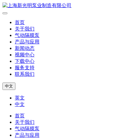
首页
关于我们
气动隔膜泵
产品与应用
新闻动态
视频中心
下载中心
服务支持
联系我们
中文
英文
中文
首页
关于我们
气动隔膜泵
产品与应用