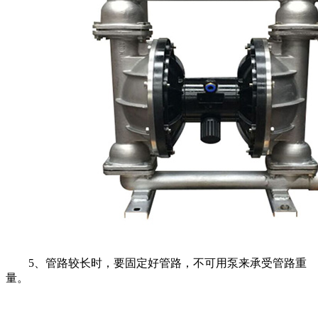
5、管路较长时，要固定好管路，不可用泵来承受管路重
量。