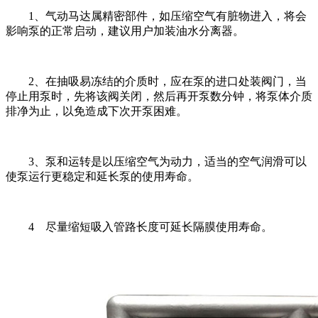
1、气动马达属精密部件，如压缩空气有脏物进入，将会
影响泵的正常启动，建议用户加装油水分离器。
2、在抽吸易冻结的介质时，应在泵的进口处装阀门，当
停止用泵时，先将该阀关闭，然后再开泵数分钟，将泵体介质
排净为止，以免造成下次开泵困难。
3、泵和运转是以压缩空气为动力，适当的空气润滑可以
使泵运行更稳定和延长泵的使用寿命。
4 尽量缩短吸入管路长度可延长隔膜使用寿命。