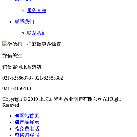
服务支持
联系我们
联系我们
微信关注
销售咨询服务热线
021-62586878 / 021-62583382
021-62156413
Copyright © 2019 上海新光明泵业制造有限公司All Right
Reseved
网站首页
产品展示
免费电话
咨询客服