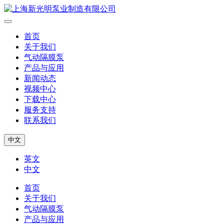
首页
关于我们
气动隔膜泵
产品与应用
新闻动态
视频中心
下载中心
服务支持
联系我们
中文
英文
中文
首页
关于我们
气动隔膜泵
产品与应用