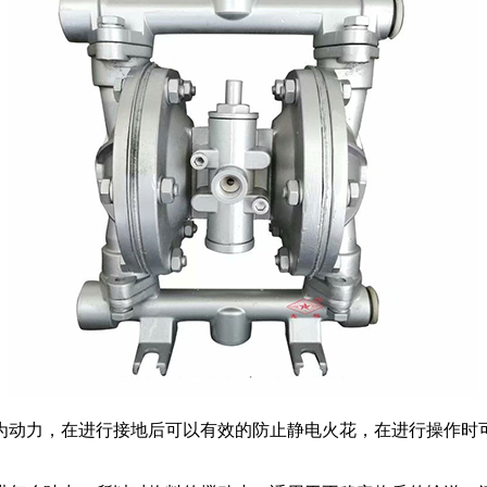
为动力，在进行接地后可以有效的防止静电火花，在进行操作时