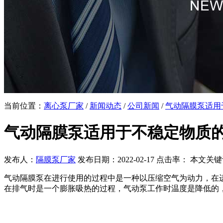
当前位置：
离心泵厂家
/
新闻动态
/
公司新闻
/
气动隔膜泵适用
气动隔膜泵适用于不稳定物质
发布人：
隔膜泵厂家
发布日期：2022-02-17 点击率：
本文关键
气动隔膜泵在进行使用的过程中是一种以压缩空气为动力，在
在排气时是一个膨胀吸热的过程，气动泵工作时温度是降低的