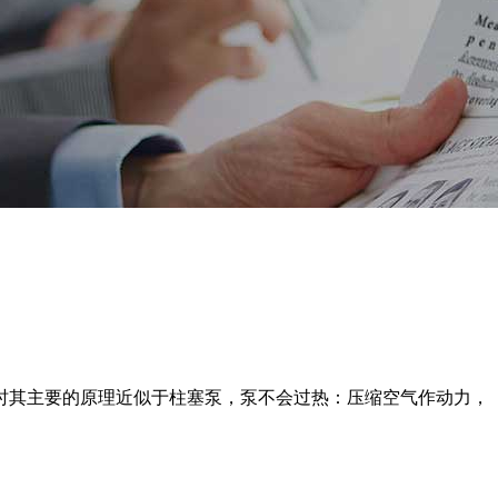
时其主要的原理近似于柱塞泵，泵不会过热：压缩空气作动力，