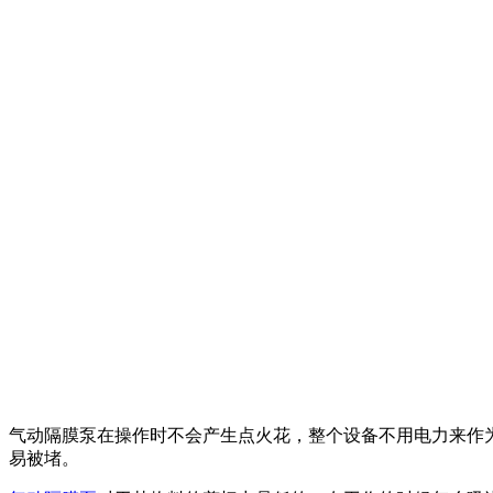
气动隔膜泵在操作时不会产生点火花，整个设备不用电力来作
易被堵。