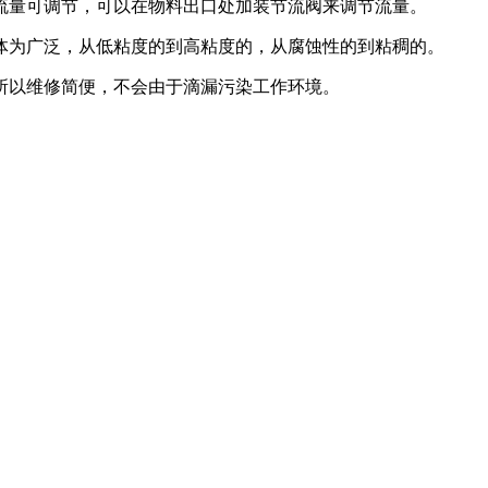
流量可调节，可以在物料出口处加装节流阀来调节流量。
体为广泛，从低粘度的到高粘度的，从腐蚀性的到粘稠的。
所以维修简便，不会由于滴漏污染工作环境。