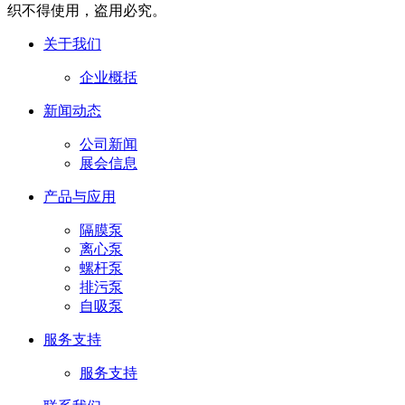
织不得使用，盗用必究。
关于我们
企业概括
新闻动态
公司新闻
展会信息
产品与应用
隔膜泵
离心泵
螺杆泵
排污泵
自吸泵
服务支持
服务支持