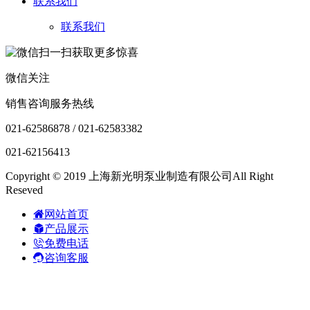
联系我们
联系我们
微信关注
销售咨询服务热线
021-62586878 / 021-62583382
021-62156413
Copyright © 2019 上海新光明泵业制造有限公司All Right
Reseved
网站首页
产品展示
免费电话
咨询客服