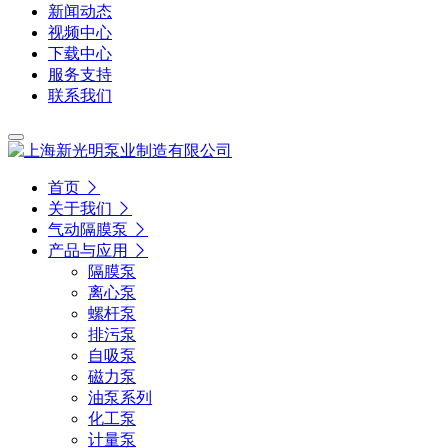
新闻动态
视频中心
下载中心
服务支持
联系我们
首页
关于我们
气动隔膜泵
产品与应用
隔膜泵
离心泵
螺杆泵
排污泵
自吸泵
磁力泵
油泵系列
化工泵
计量泵