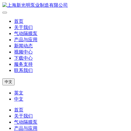
首页
关于我们
气动隔膜泵
产品与应用
新闻动态
视频中心
下载中心
服务支持
联系我们
中文
英文
中文
首页
关于我们
气动隔膜泵
产品与应用