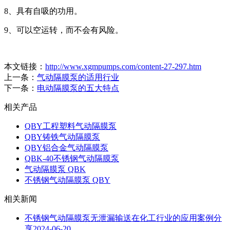
8、具有自吸的功用。
9、可以空运转，而不会有风险。
本文链接：
http://www.xgmpumps.com/content-27-297.htm
上一条：
气动隔膜泵的适用行业
下一条：
电动隔膜泵的五大特点
相关产品
QBY工程塑料气动隔膜泵
QBY铸铁气动隔膜泵
QBY铝合金气动隔膜泵
QBK-40不锈钢气动隔膜泵
气动隔膜泵 QBK
不锈钢气动隔膜泵 QBY
相关新闻
不锈钢气动隔膜泵无泄漏输送在化工行业的应用案例分
享
2024-06-20