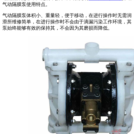
气动隔膜泵使用特点。
气动隔膜泵体积小、重量轻，便于移动，在进行操作时无需润
滑所维修简单，在进行操作时不会由于滴漏污染工作环境，其
泵始终能够有效的保持其，不会因为其磨损而降低。