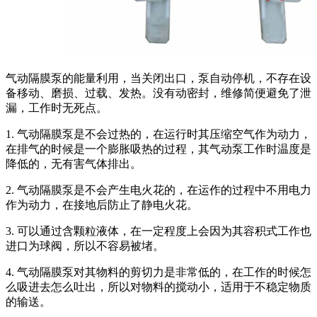
气动隔膜泵的能量利用，当关闭出口，泵自动停机，不存在设
备移动、磨损、过载、发热。没有动密封，维修简便避免了泄
漏，工作时无死点。
1. 气动隔膜泵是不会过热的，在运行时其压缩空气作为动力，
在排气的时候是一个膨胀吸热的过程，其气动泵工作时温度是
降低的，无有害气体排出。
2. 气动隔膜泵是不会产生电火花的，在运作的过程中不用电力
作为动力，在接地后防止了静电火花。
3. 可以通过含颗粒液体，在一定程度上会因为其容积式工作也
进口为球阀，所以不容易被堵。
4. 气动隔膜泵对其物料的剪切力是非常低的，在工作的时候怎
么吸进去怎么吐出，所以对物料的搅动小，适用于不稳定物质
的输送。