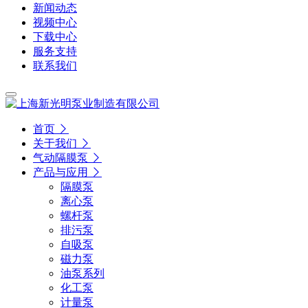
新闻动态
视频中心
下载中心
服务支持
联系我们
首页
关于我们
气动隔膜泵
产品与应用
隔膜泵
离心泵
螺杆泵
排污泵
自吸泵
磁力泵
油泵系列
化工泵
计量泵