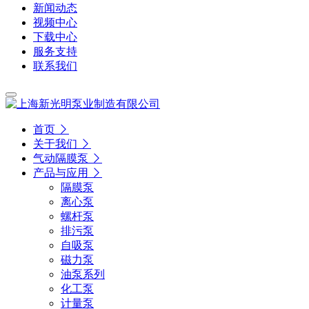
新闻动态
视频中心
下载中心
服务支持
联系我们
首页
关于我们
气动隔膜泵
产品与应用
隔膜泵
离心泵
螺杆泵
排污泵
自吸泵
磁力泵
油泵系列
化工泵
计量泵