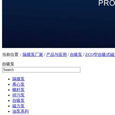
当前位置：
隔膜泵厂家
/
产品与应用
/
自吸泵
/
ZCQ型自吸式
自吸泵
隔膜泵
离心泵
螺杆泵
排污泵
自吸泵
磁力泵
油泵系列