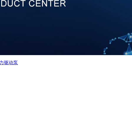
磁力驱动泵