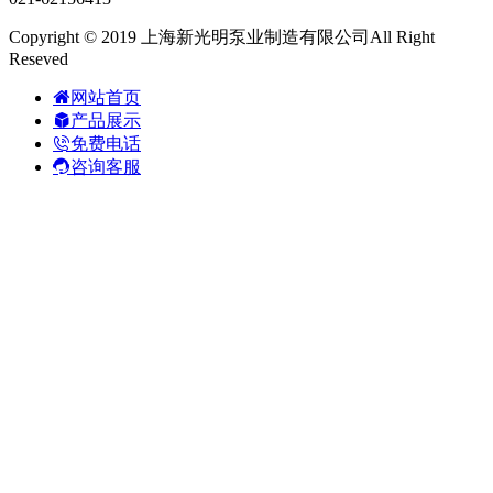
Copyright © 2019 上海新光明泵业制造有限公司All Right
Reseved
网站首页
产品展示
免费电话
咨询客服