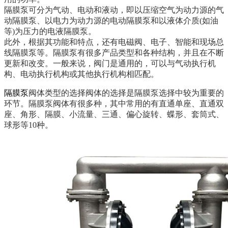
隔膜泵可分为气动、电动和液动，即以压缩空气为动力源的气
动隔膜泵、以电力为动力源的电动隔膜泵和以液体介质(如油
等)为压力的电液隔膜泵。
此外，根据其功能和特点，还有电磁阀、电子、智能和现场总
线隔膜泵等。隔膜泵有很多产品类型和各种结构，并且在不断
更新和改变。一般来说，阀门是通用的，可以与气动执行机
构、电动执行机构或其他执行机构相匹配。
隔膜泵
阀体类型的选择阀体的选择是隔膜泵选择中较为重要的
环节。隔膜泵阀体有很多种，其中常用的有直通单座、直通双
座、角形、隔膜、小流量、三通、偏心旋转、蝶形、套筒式、
球形等10种。