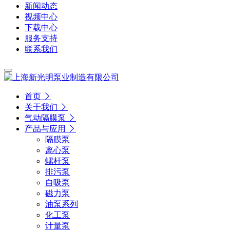
新闻动态
视频中心
下载中心
服务支持
联系我们
首页
关于我们
气动隔膜泵
产品与应用
隔膜泵
离心泵
螺杆泵
排污泵
自吸泵
磁力泵
油泵系列
化工泵
计量泵