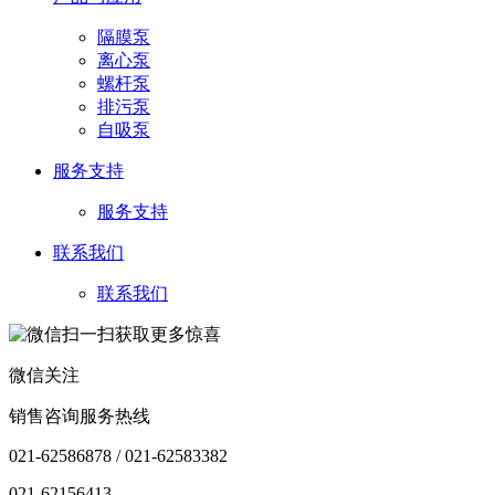
隔膜泵
离心泵
螺杆泵
排污泵
自吸泵
服务支持
服务支持
联系我们
联系我们
微信关注
销售咨询服务热线
021-62586878 / 021-62583382
021-62156413