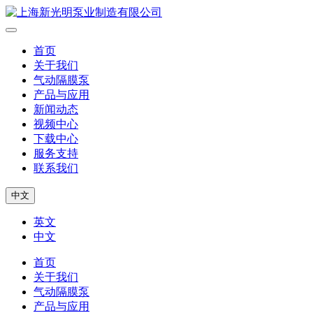
首页
关于我们
气动隔膜泵
产品与应用
新闻动态
视频中心
下载中心
服务支持
联系我们
中文
英文
中文
首页
关于我们
气动隔膜泵
产品与应用