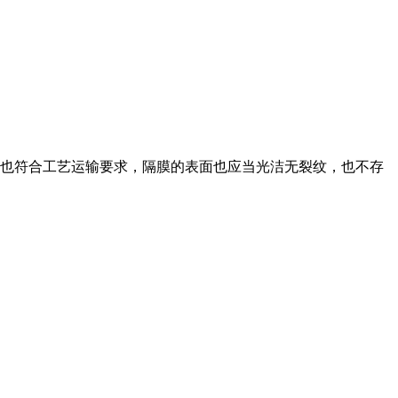
状也符合工艺运输要求，隔膜的表面也应当光洁无裂纹，也不存