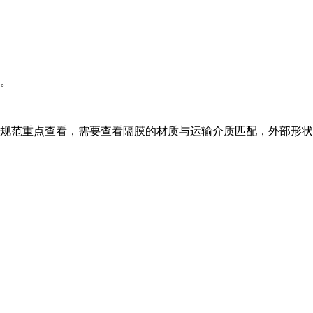
好。
验规范重点查看，需要查看隔膜的材质与运输介质匹配，外部形