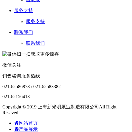
服务支持
服务支持
联系我们
联系我们
微信关注
销售咨询服务热线
021-62586878 / 021-62583382
021-62156413
Copyright © 2019 上海新光明泵业制造有限公司All Right
Reseved
网站首页
产品展示