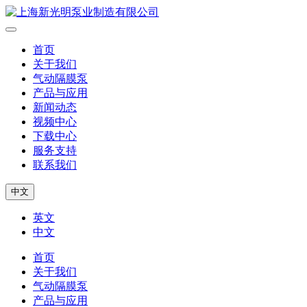
首页
关于我们
气动隔膜泵
产品与应用
新闻动态
视频中心
下载中心
服务支持
联系我们
中文
英文
中文
首页
关于我们
气动隔膜泵
产品与应用