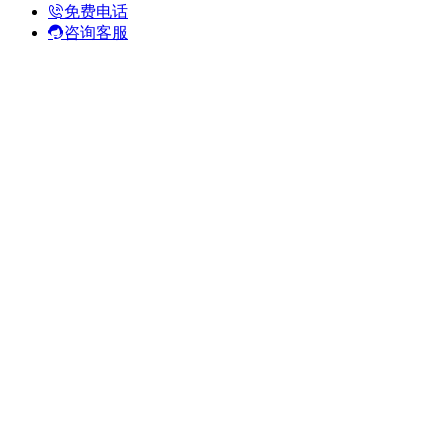
免费电话
咨询客服