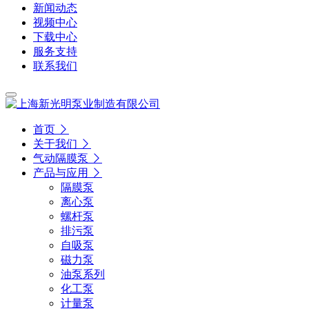
新闻动态
视频中心
下载中心
服务支持
联系我们
首页
关于我们
气动隔膜泵
产品与应用
隔膜泵
离心泵
螺杆泵
排污泵
自吸泵
磁力泵
油泵系列
化工泵
计量泵