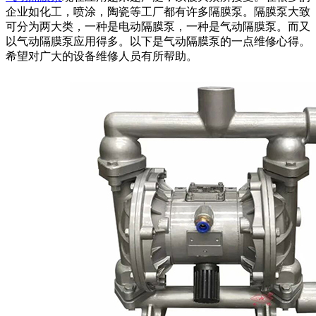
企业如化工，喷涂，陶瓷等工厂都有许多隔膜泵。隔膜泵大致
可分为两大类，一种是电动隔膜泵，一种是气动隔膜泵。而又
以气动隔膜泵应用得多。以下是气动隔膜泵的一点维修心得。
希望对广大的设备维修人员有所帮助。