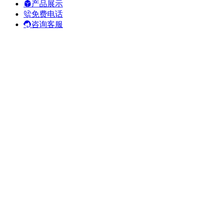
产品展示
免费电话
咨询客服