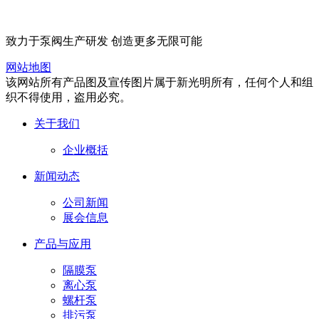
致力于泵阀生产研发 创造更多无限可能
网站地图
该网站所有产品图及宣传图片属于新光明所有，任何个人和组
织不得使用，盗用必究。
关于我们
企业概括
新闻动态
公司新闻
展会信息
产品与应用
隔膜泵
离心泵
螺杆泵
排污泵