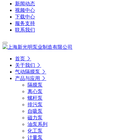
新闻动态
视频中心
下载中心
服务支持
联系我们
首页
关于我们
气动隔膜泵
产品与应用
隔膜泵
离心泵
螺杆泵
排污泵
自吸泵
磁力泵
油泵系列
化工泵
计量泵