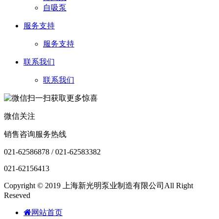
自吸泵
服务支持
服务支持
联系我们
联系我们
微信关注
销售咨询服务热线
021-62586878 / 021-62583382
021-62156413
Copyright © 2019 上海新光明泵业制造有限公司All Right
Reseved
网站首页