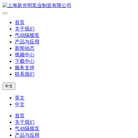
首页
关于我们
气动隔膜泵
产品与应用
新闻动态
视频中心
下载中心
服务支持
联系我们
中文
英文
中文
首页
关于我们
气动隔膜泵
产品与应用