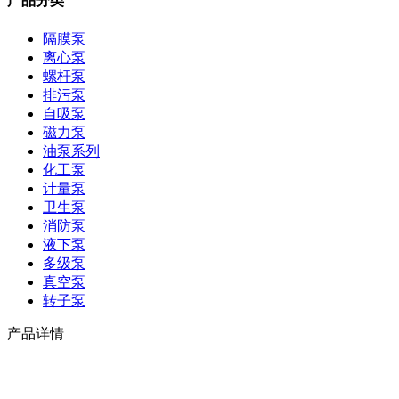
产品分类
隔膜泵
离心泵
螺杆泵
排污泵
自吸泵
磁力泵
油泵系列
化工泵
计量泵
卫生泵
消防泵
液下泵
多级泵
真空泵
转子泵
产品详情