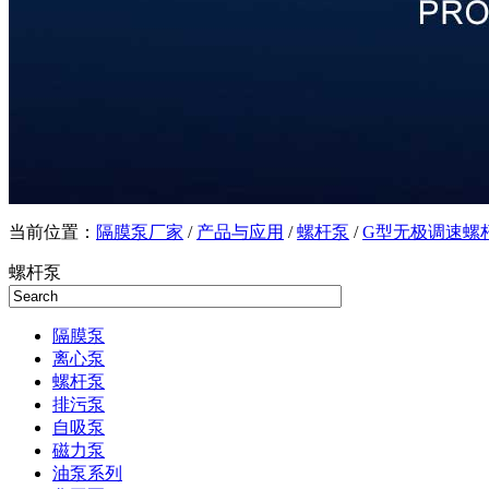
当前位置：
隔膜泵厂家
/
产品与应用
/
螺杆泵
/
G型无极调速螺
螺杆泵
隔膜泵
离心泵
螺杆泵
排污泵
自吸泵
磁力泵
油泵系列