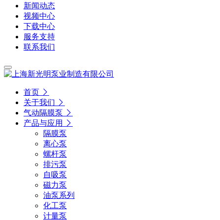
新闻动态
视频中心
下载中心
服务支持
联系我们
首页
关于我们
气动隔膜泵
产品与应用
隔膜泵
离心泵
螺杆泵
排污泵
自吸泵
磁力泵
油泵系列
化工泵
计量泵