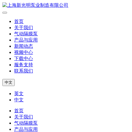
首页
关于我们
气动隔膜泵
产品与应用
新闻动态
视频中心
下载中心
服务支持
联系我们
中文
英文
中文
首页
关于我们
气动隔膜泵
产品与应用