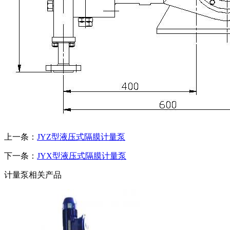
上一条：
JYZ型液压式隔膜计量泵
下一条：
JYX型液压式隔膜计量泵
计量泵相关产品