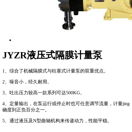
JYZR液压式隔膜计量泵
1、综合了机械隔膜式与柱塞式计量泵的双重优点。
2、噪音小，经久耐用。
3、吐出压力较高一款系列可达500KG。
4、定量输出，在泵运行或停止时也可任意调节流量，计量jing
确度到正负百分之一。
5、通过液压及N型曲轴机构来传递动力，性能平稳。