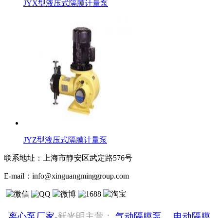
JYX型液压式隔膜计量泵
JYZ型液压式隔膜计量泵
联系地址：
上海市静安区武定路576号
E-mail：
info@xinguangminggroup.com
离心泵厂家
-新光明主营：
气动隔膜泵
、
电动隔膜