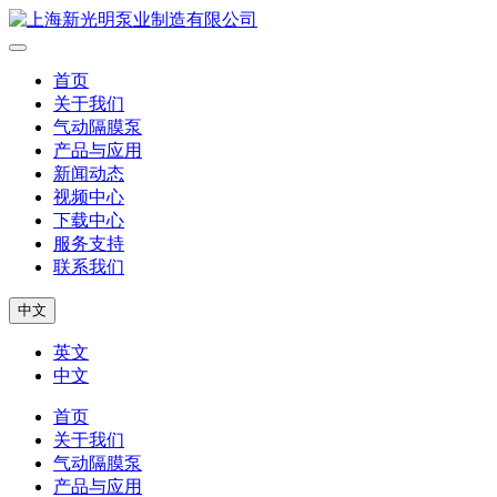
首页
关于我们
气动隔膜泵
产品与应用
新闻动态
视频中心
下载中心
服务支持
联系我们
中文
英文
中文
首页
关于我们
气动隔膜泵
产品与应用