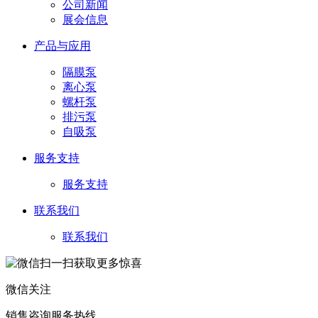
公司新闻
展会信息
产品与应用
隔膜泵
离心泵
螺杆泵
排污泵
自吸泵
服务支持
服务支持
联系我们
联系我们
微信关注
销售咨询服务热线