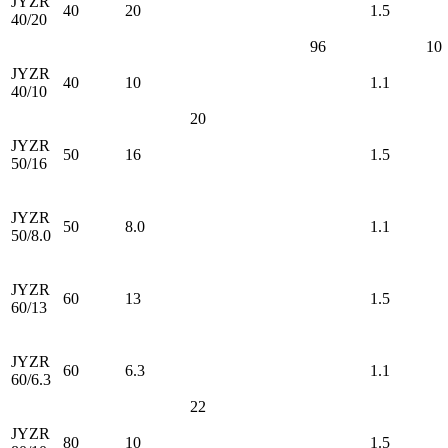
JYZR
40
20
1.5
40/20
96
10
JYZR
40
10
1.1
40/10
20
JYZR
50
16
1.5
50/16
JYZR
50
8.0
1.1
50/8.0
JYZR
60
13
1.5
60/13
JYZR
60
6.3
1.1
60/6.3
22
JYZR
80
10
1.5