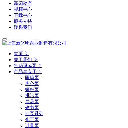
新闻动态
视频中心
下载中心
服务支持
联系我们
首页
关于我们
气动隔膜泵
产品与应用
隔膜泵
离心泵
螺杆泵
排污泵
自吸泵
磁力泵
油泵系列
化工泵
计量泵