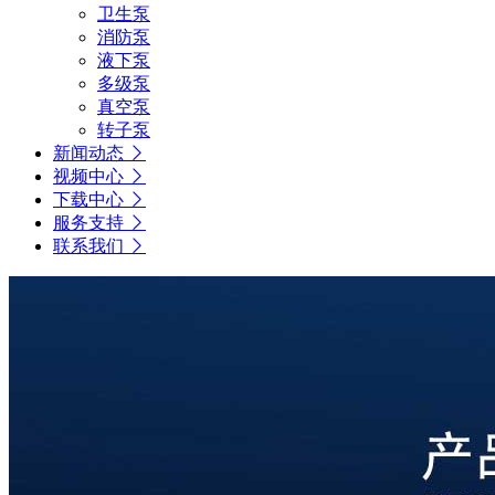
卫生泵
消防泵
液下泵
多级泵
真空泵
转子泵
新闻动态
视频中心
下载中心
服务支持
联系我们