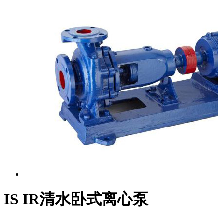
IS IR清水卧式离心泵