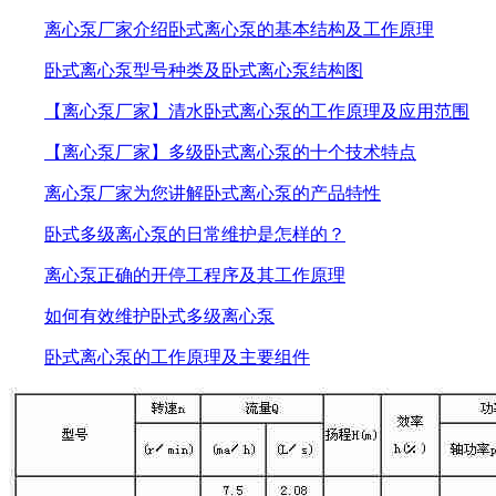
离心泵厂家介绍卧式离心泵的基本结构及工作原理
卧式离心泵型号种类及卧式离心泵结构图
【离心泵厂家】清水卧式离心泵的工作原理及应用范围
【离心泵厂家】多级卧式离心泵的十个技术特点
离心泵厂家为您讲解卧式离心泵的产品特性
卧式多级离心泵的日常维护是怎样的？
离心泵正确的开停工程序及其工作原理
如何有效维护卧式多级离心泵
卧式离心泵的工作原理及主要组件