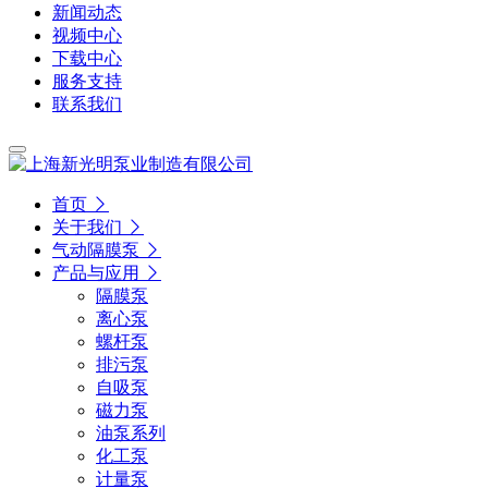
新闻动态
视频中心
下载中心
服务支持
联系我们
首页
关于我们
气动隔膜泵
产品与应用
隔膜泵
离心泵
螺杆泵
排污泵
自吸泵
磁力泵
油泵系列
化工泵
计量泵