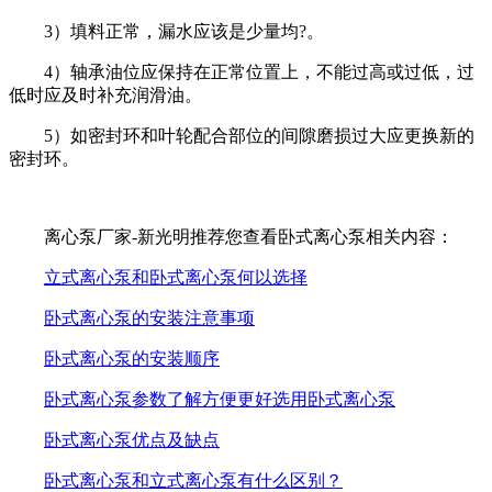
3）填料正常，漏水应该是少量均?。
4）轴承油位应保持在正常位置上，不能过高或过低，过
低时应及时补充润滑油。
5）如密封环和叶轮配合部位的间隙磨损过大应更换新的
密封环。
离心泵厂家-新光明推荐您查看卧式离心泵相关内容：
立式离心泵和卧式离心泵何以选择
卧式离心泵的安装注意事项
卧式离心泵的安装顺序
卧式离心泵参数了解方便更好选用卧式离心泵
卧式离心泵优点及缺点
卧式离心泵和立式离心泵有什么区别？