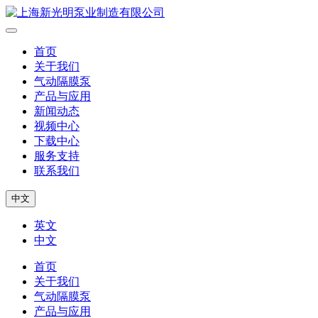
首页
关于我们
气动隔膜泵
产品与应用
新闻动态
视频中心
下载中心
服务支持
联系我们
中文
英文
中文
首页
关于我们
气动隔膜泵
产品与应用