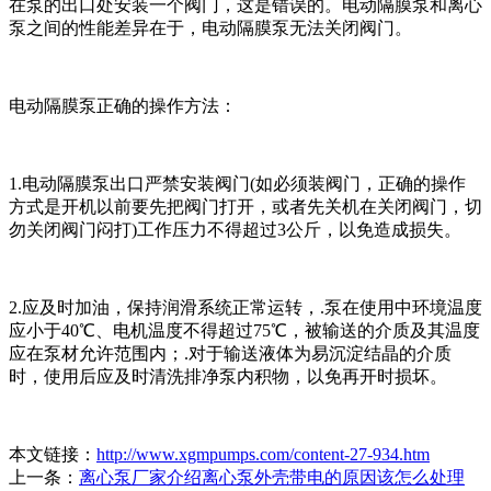
在泵的出口处安装一个阀门，这是错误的。电动隔膜泵和离心
泵之间的性能差异在于，电动隔膜泵无法关闭阀门。
电动隔膜泵正确的操作方法：
1.电动隔膜泵出口严禁安装阀门(如必须装阀门，正确的操作
方式是开机以前要先把阀门打开，或者先关机在关闭阀门，切
勿关闭阀门闷打)工作压力不得超过3公斤，以免造成损失。
2.应及时加油，保持润滑系统正常运转，.泵在使用中环境温度
应小于40℃、电机温度不得超过75℃，被输送的介质及其温度
应在泵材允许范围内；.对于输送液体为易沉淀结晶的介质
时，使用后应及时清洗排净泵内积物，以免再开时损坏。
本文链接：
http://www.xgmpumps.com/content-27-934.htm
上一条：
离心泵厂家介绍离心泵外壳带电的原因该怎么处理