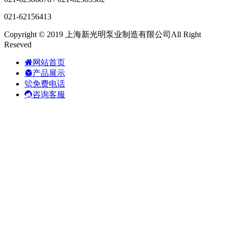
021-62156413
Copyright © 2019 上海新光明泵业制造有限公司All Right
Reseved
网站首页
产品展示
免费电话
咨询客服