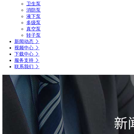
卫生泵
消防泵
液下泵
多级泵
真空泵
转子泵
新闻动态
视频中心
下载中心
服务支持
联系我们