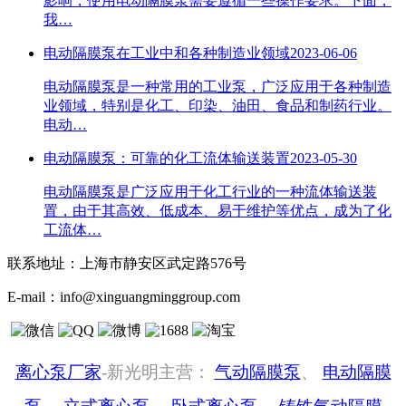
影响，使用电动隔膜泵需要遵循一些操作要求。下面，
我…
电动隔膜泵在工业中和各种制造业领域
2023-06-06
电动隔膜泵是一种常用的工业泵，广泛应用于各种制造
业领域，特别是化工、印染、油田、食品和制药行业。
电动…
电动隔膜泵：可靠的化工流体输送装置
2023-05-30
电动隔膜泵是广泛应用于化工行业的一种流体输送装
置，由于其高效、低成本、易于维护等优点，成为了化
工流体…
联系地址：
上海市静安区武定路576号
E-mail：
info@xinguangminggroup.com
离心泵厂家
-新光明主营：
气动隔膜泵
、
电动隔膜