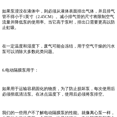
如果泵浸没在液体中，则必须从液体表面排出气体，并且排气
管不得小于1英寸（2.45CM）。减小排气管的尺寸将限制空气
流量并降低泵的使用率。当它高于泵时，排出口需要更高以防
止虹吸。
在一定温度和湿度下，废气可能会冻结，用于空气干燥的污水
泵可以消除大多数此类问题。
6.电动隔膜泵用于：
如果用于运输容易固化的物质，为了防止损坏泵，每次使用后
必须彻底清洁泵。在冰点温度下，使用后必须将泵排空。
我们的一些用户不了解电动隔膜泵的性能。就像离心泵一样，