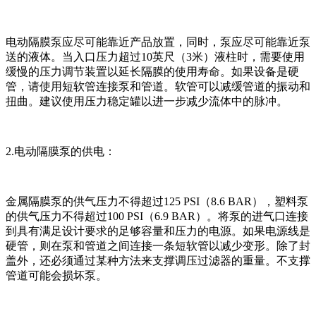
电动隔膜泵应尽可能靠近产品放置，同时，泵应尽可能靠近泵
送的液体。当入口压力超过10英尺（3米）液柱时，需要使用
缓慢的压力调节装置以延长隔膜的使用寿命。如果设备是硬
管，请使用短软管连接泵和管道。软管可以减缓管道的振动和
扭曲。建议使用压力稳定罐以进一步减少流体中的脉冲。
2.电动隔膜泵的供电：
金属隔膜泵的供气压力不得超过125 PSI（8.6 BAR），塑料泵
的供气压力不得超过100 PSI（6.9 BAR）。将泵的进气口连接
到具有满足设计要求的足够容量和压力的电源。如果电源线是
硬管，则在泵和管道之间连接一条短软管以减少变形。除了封
盖外，还必须通过某种方法来支撑调压过滤器的重量。不支撑
管道可能会损坏泵。