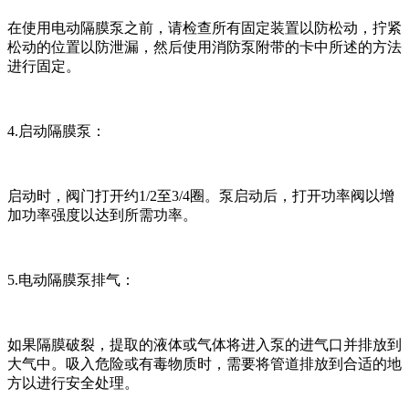
在使用电动隔膜泵之前，请检查所有固定装置以防松动，拧紧
松动的位置以防泄漏，然后使用消防泵附带的卡中所述的方法
进行固定。
4.启动隔膜泵：
启动时，阀门打开约1/2至3/4圈。泵启动后，打开功率阀以增
加功率强度以达到所需功率。
5.电动隔膜泵排气：
如果隔膜破裂，提取的液体或气体将进入泵的进气口并排放到
大气中。吸入危险或有毒物质时，需要将管道排放到合适的地
方以进行安全处理。