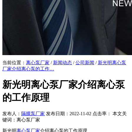
当前位置：
离心泵厂家
/
新闻动态
/
公司新闻
/
新光明离心泵
厂家介绍离心泵的工作…
新光明离心泵厂家介绍离心泵
的工作原理
发布人：
隔膜泵厂家
发布日期：2022-11-02 点击率：
本文关
键词：离心泵厂家
新光明
离心泵厂家
介绍离心泵的工作原理