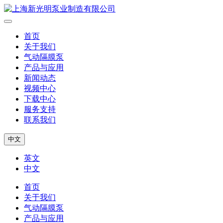
首页
关于我们
气动隔膜泵
产品与应用
新闻动态
视频中心
下载中心
服务支持
联系我们
中文
英文
中文
首页
关于我们
气动隔膜泵
产品与应用