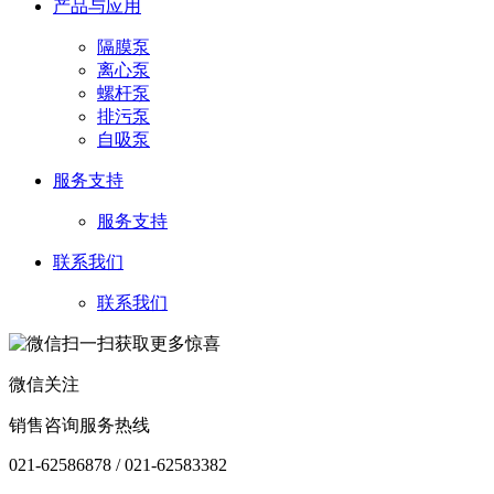
产品与应用
隔膜泵
离心泵
螺杆泵
排污泵
自吸泵
服务支持
服务支持
联系我们
联系我们
微信关注
销售咨询服务热线
021-62586878 / 021-62583382