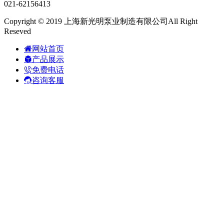
021-62156413
Copyright © 2019 上海新光明泵业制造有限公司All Right
Reseved
网站首页
产品展示
免费电话
咨询客服