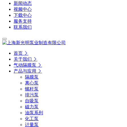
新闻动态
视频中心
下载中心
服务支持
联系我们
首页
关于我们
气动隔膜泵
产品与应用
隔膜泵
离心泵
螺杆泵
排污泵
自吸泵
磁力泵
油泵系列
化工泵
计量泵