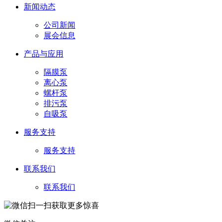
新闻动态
公司新闻
展会信息
产品与应用
隔膜泵
离心泵
螺杆泵
排污泵
自吸泵
服务支持
服务支持
联系我们
联系我们