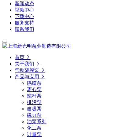
新闻动态
视频中心
下载中心
服务支持
联系我们
首页
关于我们
气动隔膜泵
产品与应用
隔膜泵
离心泵
螺杆泵
排污泵
自吸泵
磁力泵
油泵系列
化工泵
计量泵