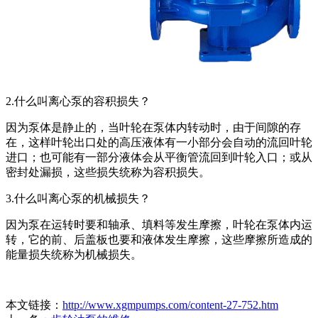
2.什么叫离心泵的容积损失？
因为泵体是静止的，当叶轮在泵体内转动时，由于间隙的存
在，这样叶轮出口处的高压液体有一小部分会自动的流回叶轮
进口；也可能有一部分液体会从平衡管流回到叶轮入口；或从
密封处漏损，这些损失统称为容积损失。
3.什么叫离心泵的机械损失？
因为泵在运转时要和轴承、填料等发生摩擦，叶轮在泵体内运
转，它的前、后盖板也要和液体发生摩擦，这些摩擦所造成的
能量损失统称为机械损失。
本文链接：
http://www.xgmpumps.com/content-27-752.htm