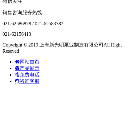
微信关注
销售咨询服务热线
021-62586878 / 021-62583382
021-62156413
Copyright © 2019 上海新光明泵业制造有限公司All Right
Reseved
网站首页
产品展示
免费电话
咨询客服