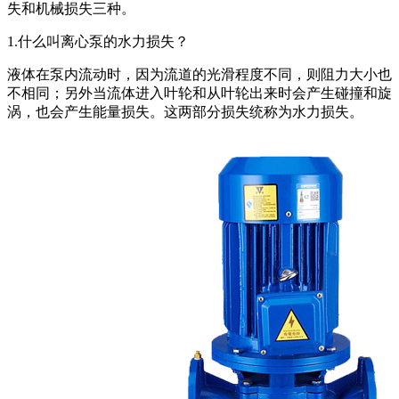
失和机械损失三种。
1.什么叫离心泵的水力损失？
液体在泵内流动时，因为流道的光滑程度不同，则阻力大小也
不相同；另外当流体进入叶轮和从叶轮出来时会产生碰撞和旋
涡，也会产生能量损失。这两部分损失统称为水力损失。