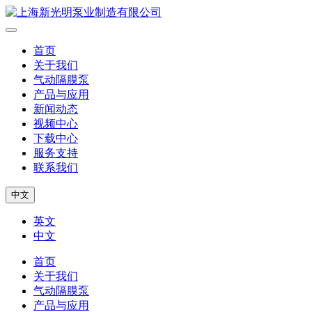
首页
关于我们
气动隔膜泵
产品与应用
新闻动态
视频中心
下载中心
服务支持
联系我们
中文
英文
中文
首页
关于我们
气动隔膜泵
产品与应用