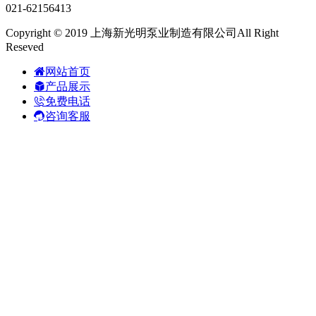
021-62156413
Copyright © 2019 上海新光明泵业制造有限公司All Right
Reseved
网站首页
产品展示
免费电话
咨询客服