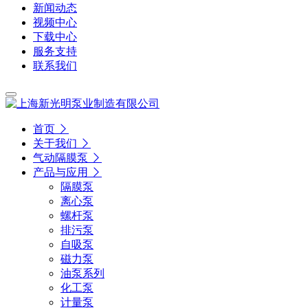
新闻动态
视频中心
下载中心
服务支持
联系我们
首页
关于我们
气动隔膜泵
产品与应用
隔膜泵
离心泵
螺杆泵
排污泵
自吸泵
磁力泵
油泵系列
化工泵
计量泵