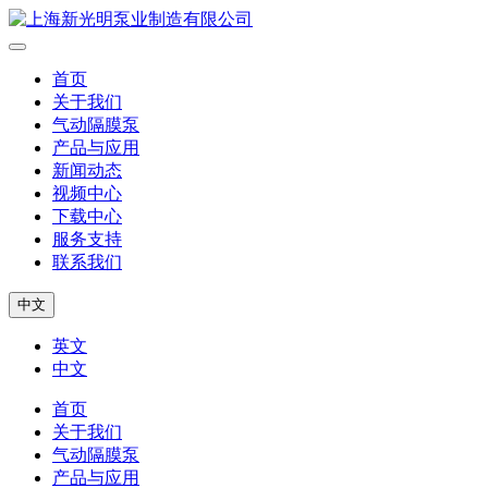
首页
关于我们
气动隔膜泵
产品与应用
新闻动态
视频中心
下载中心
服务支持
联系我们
中文
英文
中文
首页
关于我们
气动隔膜泵
产品与应用