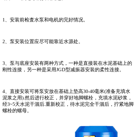
1、安装前检査水泵和电机的完好情况。
2、泵安装位置应尽可能靠近水源处。
3、泵与底座安装有两种方式，一种是直接装在水泥基础上的
刚性连接，另一种是采用JGD型减振器安装的柔性连接。
4、直接安装可将泵安放在基础上垫高30-40毫米(准备充填水
泥浆之用).然后进行校正，并穿好地脚螺栓，充填水泥砂浆，
经3~5天水泥干涸后.重新校正，待水泥完全干涸后，拧紧地脚
螺栓的螺母。