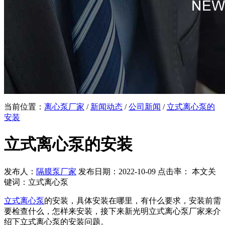
当前位置：
离心泵厂家
/
新闻动态
/
公司新闻
/
立式离心泵的
安装
立式离心泵的安装
发布人：
隔膜泵厂家
发布日期：2022-10-09 点击率：
本文关
键词：立式离心泵
立式离心泵
的安装，具体安装在哪里，有什么要求，安装前需
要检查什么，怎样来安装，接下来新光明立式离心泵厂家来介
绍下立式离心泵的安装问题。