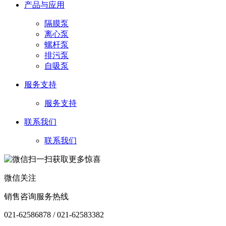
产品与应用
隔膜泵
离心泵
螺杆泵
排污泵
自吸泵
服务支持
服务支持
联系我们
联系我们
微信关注
销售咨询服务热线
021-62586878 / 021-62583382