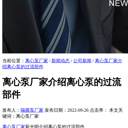
当前位置：
离心泵厂家
/
新闻动态
/
公司新闻
/
离心泵厂家介
绍离心泵的过流部件
离心泵厂家介绍离心泵的过流
部件
发布人：
隔膜泵厂家
发布日期：2022-09-26 点击率：
本文关
键词：离心泵厂家
离心泵厂家
新光明介绍离心泵的过流部件