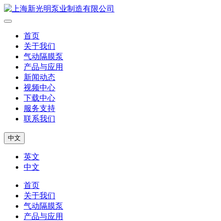
首页
关于我们
气动隔膜泵
产品与应用
新闻动态
视频中心
下载中心
服务支持
联系我们
中文
英文
中文
首页
关于我们
气动隔膜泵
产品与应用