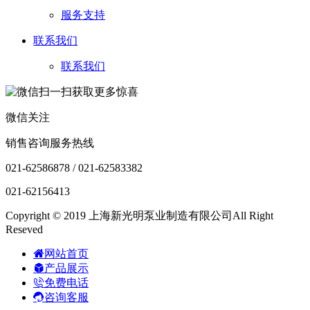
服务支持
联系我们
联系我们
微信关注
销售咨询服务热线
021-62586878 / 021-62583382
021-62156413
Copyright © 2019 上海新光明泵业制造有限公司All Right
Reseved
网站首页
产品展示
免费电话
咨询客服