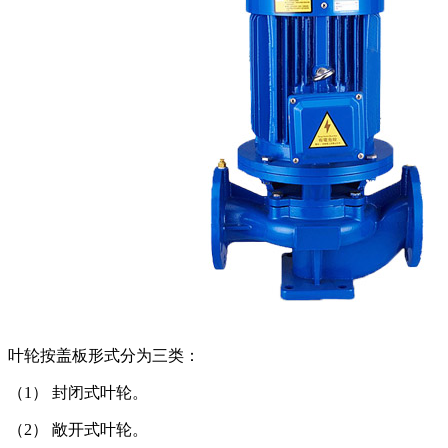
叶轮按盖板形式分为三类：
（1） 封闭式叶轮。
（2） 敞开式叶轮。