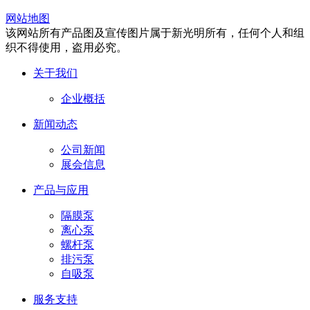
网站地图
该网站所有产品图及宣传图片属于新光明所有，任何个人和组
织不得使用，盗用必究。
关于我们
企业概括
新闻动态
公司新闻
展会信息
产品与应用
隔膜泵
离心泵
螺杆泵
排污泵
自吸泵
服务支持