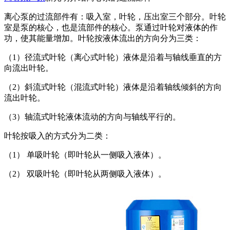
离心泵的过流部件有：吸入室，叶轮，压出室三个部分。叶轮
室是泵的核心，也是流部件的核心。泵通过叶轮对液体的作
功，使其能量增加。叶轮按液体流出的方向分为三类：
（1）径流式叶轮（离心式叶轮）液体是沿着与轴线垂直的方
向流出叶轮。
（2）斜流式叶轮（混流式叶轮）液体是沿着轴线倾斜的方向
流出叶轮。
（3）轴流式叶轮液体流动的方向与轴线平行的。
叶轮按吸入的方式分为二类：
（1） 单吸叶轮（即叶轮从一侧吸入液体）。
（2） 双吸叶轮（即叶轮从两侧吸入液体）。