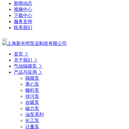
新闻动态
视频中心
下载中心
服务支持
联系我们
首页
关于我们
气动隔膜泵
产品与应用
隔膜泵
离心泵
螺杆泵
排污泵
自吸泵
磁力泵
油泵系列
化工泵
计量泵