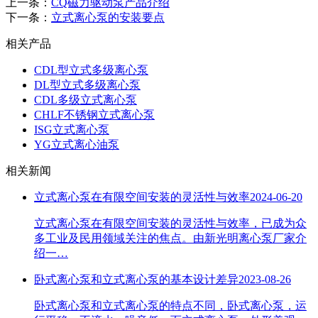
上一条：
CQ磁力驱动泵产品介绍
下一条：
立式离心泵的安装要点
相关产品
CDL型立式多级离心泵
DL型立式多级离心泵
CDL多级立式离心泵
CHLF不锈钢立式离心泵
ISG立式离心泵
YG立式离心油泵
相关新闻
立式离心泵在有限空间安装的灵活性与效率
2024-06-20
立式离心泵在有限空间安装的灵活性与效率，已成为众
多工业及民用领域关注的焦点。由新光明离心泵厂家介
绍一…
卧式离心泵和立式离心泵的基本设计差异
2023-08-26
卧式离心泵和立式离心泵的特点不同，卧式离心泵，运