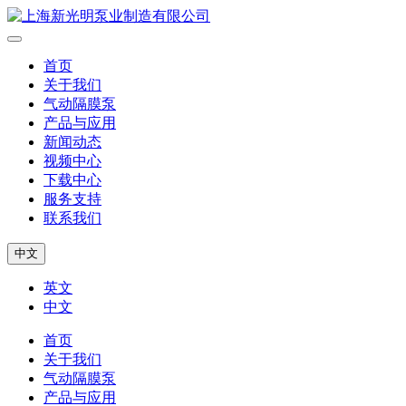
首页
关于我们
气动隔膜泵
产品与应用
新闻动态
视频中心
下载中心
服务支持
联系我们
中文
英文
中文
首页
关于我们
气动隔膜泵
产品与应用