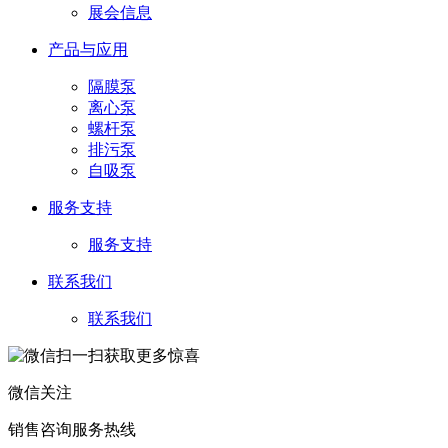
展会信息
产品与应用
隔膜泵
离心泵
螺杆泵
排污泵
自吸泵
服务支持
服务支持
联系我们
联系我们
微信关注
销售咨询服务热线