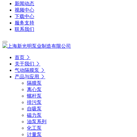
新闻动态
视频中心
下载中心
服务支持
联系我们
首页
关于我们
气动隔膜泵
产品与应用
隔膜泵
离心泵
螺杆泵
排污泵
自吸泵
磁力泵
油泵系列
化工泵
计量泵