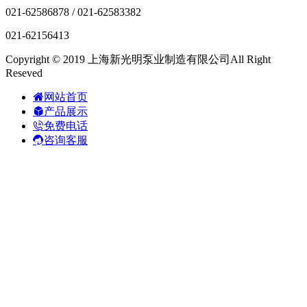
021-62586878 / 021-62583382
021-62156413
Copyright © 2019 上海新光明泵业制造有限公司All Right
Reseved
网站首页
产品展示
免费电话
咨询客服