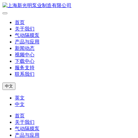
首页
关于我们
气动隔膜泵
产品与应用
新闻动态
视频中心
下载中心
服务支持
联系我们
中文
英文
中文
首页
关于我们
气动隔膜泵
产品与应用