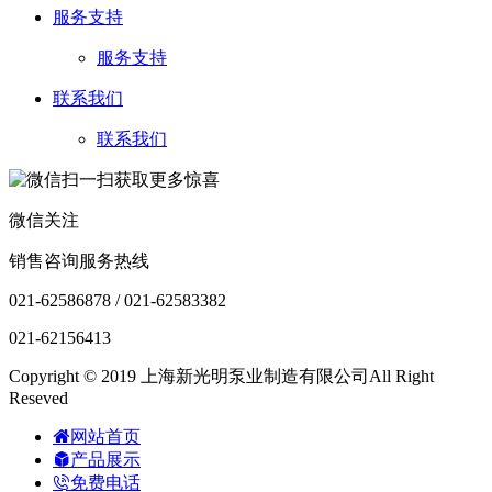
服务支持
服务支持
联系我们
联系我们
微信关注
销售咨询服务热线
021-62586878 / 021-62583382
021-62156413
Copyright © 2019 上海新光明泵业制造有限公司All Right
Reseved
网站首页
产品展示
免费电话