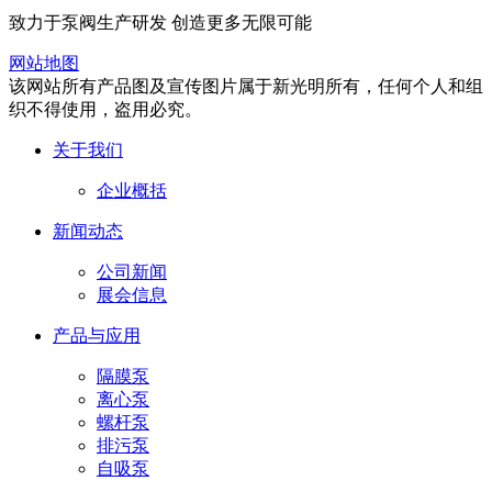
致力于泵阀生产研发 创造更多无限可能
网站地图
该网站所有产品图及宣传图片属于新光明所有，任何个人和组
织不得使用，盗用必究。
关于我们
企业概括
新闻动态
公司新闻
展会信息
产品与应用
隔膜泵
离心泵
螺杆泵
排污泵
自吸泵