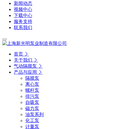
新闻动态
视频中心
下载中心
服务支持
联系我们
首页
关于我们
气动隔膜泵
产品与应用
隔膜泵
离心泵
螺杆泵
排污泵
自吸泵
磁力泵
油泵系列
化工泵
计量泵