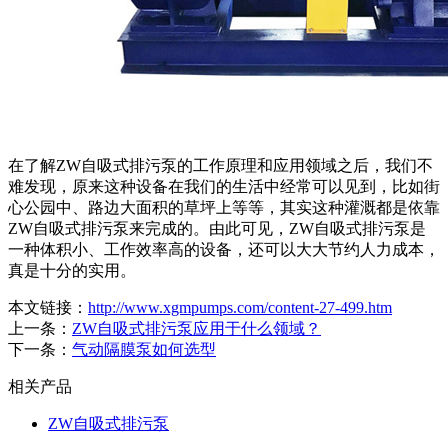
在了解ZW自吸式排污泵的工作原理和应用领域之后，我们不
难发现，原来这种设备在我们的生活中经常可以见到，比如街
心公园中、路边大面积的草坪上等等，其实这种灌溉都是依靠
ZW自吸式排污泵来完成的。由此可见，ZW自吸式排污泵是
一种体积小、工作效率高的设备，还可以大大节约人力成本，
真是十分的实用。
本文链接：
http://www.xgmpumps.com/content-27-499.htm
上一条：
ZW自吸式排污泵应用于什么领域？
下一条：
气动隔膜泵如何选型
相关产品
ZW自吸式排污泵