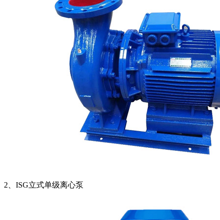
2、ISG立式单级离心泵