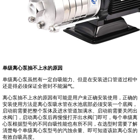
单级离心泵抽不上水的原因
单级离心泵虽然有一定自吸能力、但是在安装进口管道过程中
还是得必须保证全密封不能漏气。
离心泵抽不上水的原因有可能是用户未正确安装使用，正确的
安装使用方法是离心泵吸水管在水池底部必须安装一个底阀，
启动前需要把整个泵体及进水管道加满水、启动前需要关闭出
水阀门，启动离心泵后再慢慢打开出水阀门即可，每个单级离
心泵根据型号的不同自吸性能也有所不同，在选型时需要了解
清楚每个单级离心泵型号的汽蚀余量、即可知道该款离心泵的
有效自吸高度。