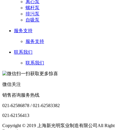
离心泵
螺杆泵
排污泵
自吸泵
服务支持
服务支持
联系我们
联系我们
微信关注
销售咨询服务热线
021-62586878 / 021-62583382
021-62156413
Copyright © 2019 上海新光明泵业制造有限公司All Right