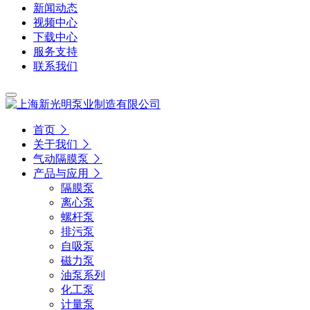
新闻动态
视频中心
下载中心
服务支持
联系我们
首页
关于我们
气动隔膜泵
产品与应用
隔膜泵
离心泵
螺杆泵
排污泵
自吸泵
磁力泵
油泵系列
化工泵
计量泵