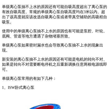
单级离心泵抽不上水的原因还有可能自吸高度超出了离心泵的
有效自吸高度、常规的单级离心泵自吸高度均在3米以内、超
出了该高度就应该改选自吸离心泵或者带真空辅助的高吸程自
吸泵。
使用中的单级离心泵抽不上水的原因也有可能是泵腔、叶轮、
底阀、管道等地方遭遇了杂物堵塞所致。
单级离心泵如果密封漏水也会导致离心泵抽不上水的现象出
现。
新安装的离心泵抽不上水的原因还有可能是电机的转向不对、
如果是转向不对需要断电停机之后重新调换任意两根电源线即
可。
单级离心泵常用的有如下几种：
1、ISW卧式离心泵