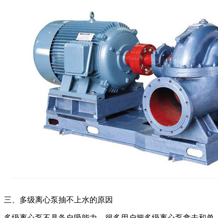
三、多级离心泵抽不上水的原因
多级离心泵不具备自吸能力、很多用户把多级离心泵拿去和单