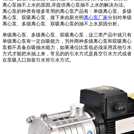
离心泵抽不上水的原因,并提供离心泵抽不上水的解决办法。
离心泵的种类有很多常用的离心泵产品有：单级离心泵、多级
离心泵、双吸离心泵，接下来由新光明
离心泵厂家
分别对单级
离心泵、多级离心泵、双吸离心泵的抽不上水原因分析。
单级离心泵、多级离心泵、双吸离心泵，这三类产品中就只有
单级离心泵有一定自吸能力，另外两种多级离心泵和双吸离心
泵都不具备自吸抽水能力，如果液位比泵低必须采用其他引水
方式才能把水抽上来，常见的的引水方式是真空引水方式或者
在泵吸入口加装引水筒引水方式。