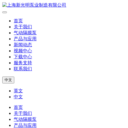
首页
关于我们
气动隔膜泵
产品与应用
新闻动态
视频中心
下载中心
服务支持
联系我们
中文
英文
中文
首页
关于我们
气动隔膜泵
产品与应用