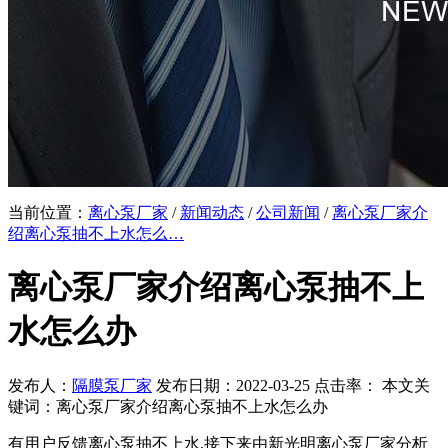
当前位置：
离心泵厂家
/
新闻动态
/
公司新闻
/
离心泵厂家介
绍离心泵抽不上水怎么…
离心泵厂家介绍离心泵抽不上
水怎么办
发布人：
隔膜泵厂家
发布日期：2022-03-25 点击率：
本文关
键词：离心泵厂家介绍离心泵抽不上水怎么办
有用户反馈离心泵抽不上水,接下来由新光明离心泵厂家分析