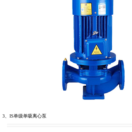
3、IS单级单吸离心泵