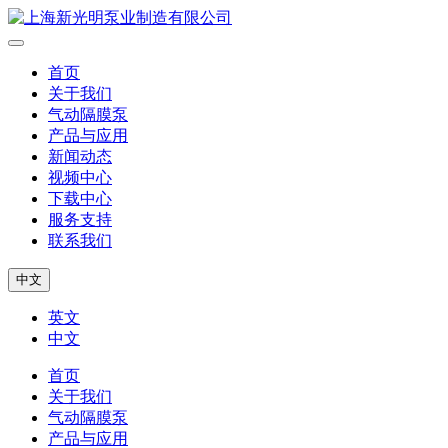
首页
关于我们
气动隔膜泵
产品与应用
新闻动态
视频中心
下载中心
服务支持
联系我们
中文
英文
中文
首页
关于我们
气动隔膜泵
产品与应用