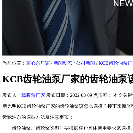
当前位置：
离心泵厂家
/
新闻动态
/
公司新闻
/
KCB齿轮油泵
KCB齿轮油泵厂家的齿轮油泵
发布人：
隔膜泵厂家
发布日期：2022-03-09 点击率：
本文关键
新光明KCB齿轮油泵厂家的齿轮油泵该怎么选择？接下来新光
齿轮油泵的选型方法及注意事项：
一、齿轮油泵、齿轮泵选型时要根据客户具体使用要求来选择