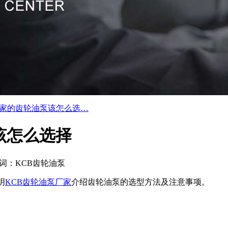
厂家的齿轮油泵该怎么选…
该怎么选择
词：KCB齿轮油泵
明
KCB齿轮油泵厂家
介绍齿轮油泵的选型方法及注意事项。
。