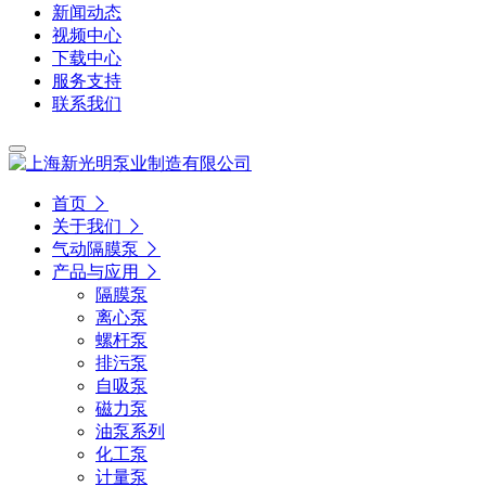
新闻动态
视频中心
下载中心
服务支持
联系我们
首页
关于我们
气动隔膜泵
产品与应用
隔膜泵
离心泵
螺杆泵
排污泵
自吸泵
磁力泵
油泵系列
化工泵
计量泵