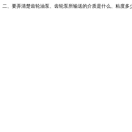
二、要弄清楚齿轮油泵、齿轮泵所输送的介质是什么、粘度多