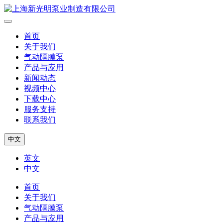
首页
关于我们
气动隔膜泵
产品与应用
新闻动态
视频中心
下载中心
服务支持
联系我们
中文
英文
中文
首页
关于我们
气动隔膜泵
产品与应用