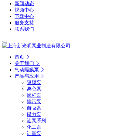
新闻动态
视频中心
下载中心
服务支持
联系我们
首页
关于我们
气动隔膜泵
产品与应用
隔膜泵
离心泵
螺杆泵
排污泵
自吸泵
磁力泵
油泵系列
化工泵
计量泵