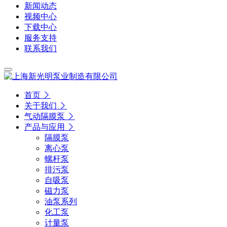
新闻动态
视频中心
下载中心
服务支持
联系我们
首页
关于我们
气动隔膜泵
产品与应用
隔膜泵
离心泵
螺杆泵
排污泵
自吸泵
磁力泵
油泵系列
化工泵
计量泵