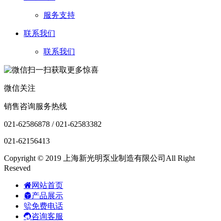
服务支持
联系我们
联系我们
微信关注
销售咨询服务热线
021-62586878 / 021-62583382
021-62156413
Copyright © 2019 上海新光明泵业制造有限公司All Right
Reseved
网站首页
产品展示
免费电话
咨询客服