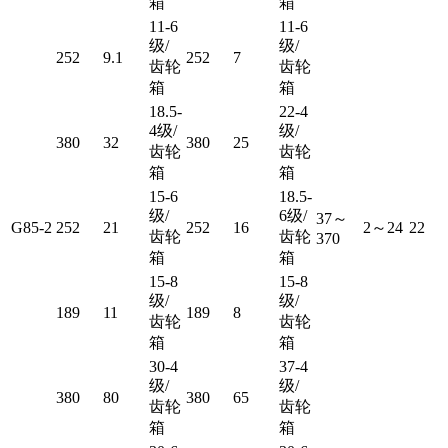
箱
箱
11-6
11-6
级/
级/
252
9.1
252
7
齿轮
齿轮
箱
箱
18.5-
22-4
4级/
级/
380
32
380
25
齿轮
齿轮
箱
箱
15-6
18.5-
级/
6级/
37～
G85-2
252
21
252
16
2～24
22
齿轮
齿轮
370
箱
箱
15-8
15-8
级/
级/
189
11
189
8
齿轮
齿轮
箱
箱
30-4
37-4
级/
级/
380
80
380
65
齿轮
齿轮
箱
箱