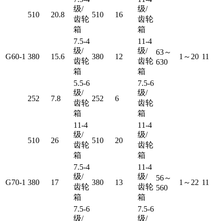
级/
级/
510
20.8
510
16
齿轮
齿轮
箱
箱
7.5-4
11-4
级/
级/
63～
G60-1
380
15.6
380
12
1～20
11
齿轮
齿轮
630
箱
箱
5.5-6
7.5-6
级/
级/
252
7.8
252
6
齿轮
齿轮
箱
箱
11-4
11-4
级/
级/
510
26
510
20
齿轮
齿轮
箱
箱
7.5-4
11-4
级/
级/
56～
G70-1
380
17
380
13
1～22
11
齿轮
齿轮
560
箱
箱
7.5-6
7.5-6
级/
级/