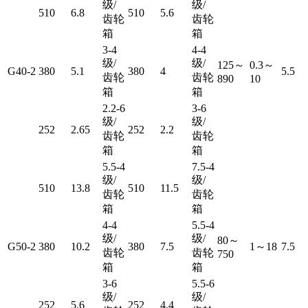
级/
级/
510
6.8
510
5.6
齿轮
齿轮
箱
箱
3-4
4-4
级/
级/
125～
0.3～
G40-2
380
5.1
380
4
5.5
齿轮
齿轮
890
10
箱
箱
2.2-6
3-6
级/
级/
252
2.65
252
2.2
齿轮
齿轮
箱
箱
5.5-4
7.5-4
级/
级/
510
13.8
510
11.5
齿轮
齿轮
箱
箱
4-4
5.5-4
级/
级/
80～
G50-2
380
10.2
380
7.5
1～18
7.5
齿轮
齿轮
750
箱
箱
3-6
5.5-6
级/
级/
252
5.6
252
4.4