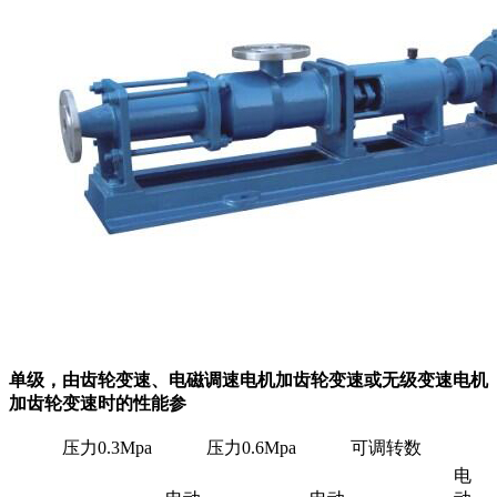
单级，由齿轮变速、电磁调速电机加齿轮变速或无级变速电机
加齿轮变速时的性能参
压力0.3Mpa
压力0.6Mpa
可调转数
电