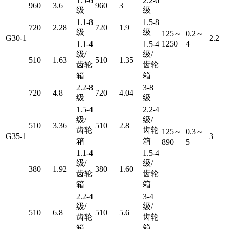
1.5-6
2.2-6
960
3.6
960
3
级
级
1.1-8
1.5-8
720
2.28
720
1.9
级
级
125～
0.2～
G30-1
2.2
1250
4
1.1-4
1.5-4
级/
级/
510
1.63
510
1.35
齿轮
齿轮
箱
箱
2.2-8
3-8
720
4.8
720
4.04
级
级
1.5-4
2.2-4
级/
级/
510
3.36
510
2.8
齿轮
齿轮
125～
0.3～
G35-1
3
箱
箱
890
5
1.1-4
1.5-4
级/
级/
380
1.92
380
1.60
齿轮
齿轮
箱
箱
2.2-4
3-4
级/
级/
510
6.8
510
5.6
齿轮
齿轮
箱
箱