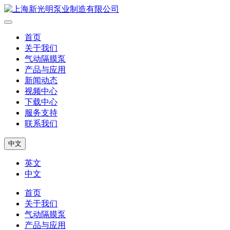
首页
关于我们
气动隔膜泵
产品与应用
新闻动态
视频中心
下载中心
服务支持
联系我们
中文
英文
中文
首页
关于我们
气动隔膜泵
产品与应用