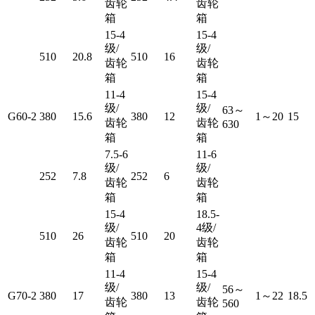
齿轮
齿轮
箱
箱
15-4
15-4
级/
级/
510
20.8
510
16
齿轮
齿轮
箱
箱
11-4
15-4
级/
级/
63～
G60-2
380
15.6
380
12
1～20
15
齿轮
齿轮
630
箱
箱
7.5-6
11-6
级/
级/
252
7.8
252
6
齿轮
齿轮
箱
箱
15-4
18.5-
级/
4级/
510
26
510
20
齿轮
齿轮
箱
箱
11-4
15-4
级/
级/
56～
G70-2
380
17
380
13
1～22
18.5
齿轮
齿轮
560