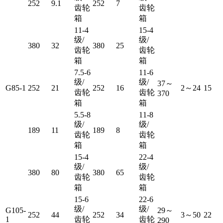
252
9.1
252
7
齿轮
齿轮
箱
箱
11-4
15-4
级/
级/
380
32
380
25
齿轮
齿轮
箱
箱
7.5-6
11-6
级/
级/
37～
G85-1
252
21
252
16
2～24
15
齿轮
齿轮
370
箱
箱
5.5-8
11-8
级/
级/
189
11
189
8
齿轮
齿轮
箱
箱
15-4
22-4
级/
级/
380
80
380
65
齿轮
齿轮
箱
箱
15-6
22-6
级/
级/
G105-
29～
252
44
252
34
3～50
22
1
齿轮
齿轮
290