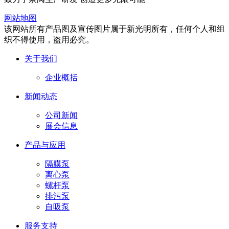
网站地图
该网站所有产品图及宣传图片属于新光明所有，任何个人和组
织不得使用，盗用必究。
关于我们
企业概括
新闻动态
公司新闻
展会信息
产品与应用
隔膜泵
离心泵
螺杆泵
排污泵
自吸泵
服务支持