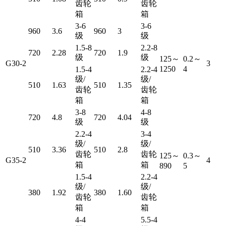
齿轮
齿轮
箱
箱
3-6
3-6
960
3.6
960
3
级
级
1.5-8
2.2-8
720
2.28
720
1.9
级
级
125～
0.2～
G30-2
3
1250
4
1.5-4
2.2-4
级/
级/
510
1.63
510
1.35
齿轮
齿轮
箱
箱
3-8
4-8
720
4.8
720
4.04
级
级
2.2-4
3-4
级/
级/
510
3.36
510
2.8
齿轮
齿轮
125～
0.3～
G35-2
4
箱
箱
890
5
1.5-4
2.2-4
级/
级/
380
1.92
380
1.60
齿轮
齿轮
箱
箱
4-4
5.5-4