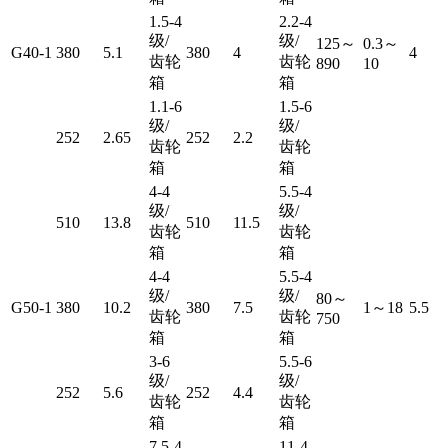
1.5-4
2.2-4
级/
级/
125～
0.3～
G40-1
380
5.1
380
4
4
齿轮
齿轮
890
10
箱
箱
1.1-6
1.5-6
级/
级/
252
2.65
252
2.2
齿轮
齿轮
箱
箱
4-4
5.5-4
级/
级/
510
13.8
510
11.5
齿轮
齿轮
箱
箱
4-4
5.5-4
级/
级/
80～
G50-1
380
10.2
380
7.5
1～18
5.5
齿轮
齿轮
750
箱
箱
3-6
5.5-6
级/
级/
252
5.6
252
4.4
齿轮
齿轮
箱
箱
7.5-4
11-4