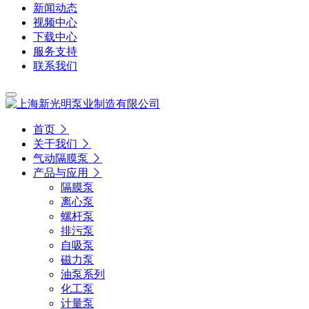
新闻动态
视频中心
下载中心
服务支持
联系我们
首页
关于我们
气动隔膜泵
产品与应用
隔膜泵
离心泵
螺杆泵
排污泵
自吸泵
磁力泵
油泵系列
化工泵
计量泵