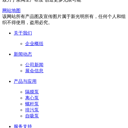
网站地图
该网站所有产品图及宣传图片属于新光明所有，任何个人和组
织不得使用，盗用必究。
关于我们
企业概括
新闻动态
公司新闻
展会信息
产品与应用
隔膜泵
离心泵
螺杆泵
排污泵
自吸泵
服务支持