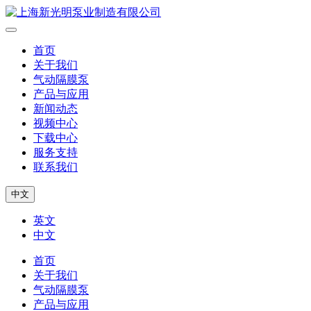
首页
关于我们
气动隔膜泵
产品与应用
新闻动态
视频中心
下载中心
服务支持
联系我们
中文
英文
中文
首页
关于我们
气动隔膜泵
产品与应用