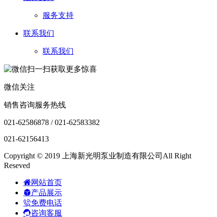
服务支持
联系我们
联系我们
微信关注
销售咨询服务热线
021-62586878 / 021-62583382
021-62156413
Copyright © 2019 上海新光明泵业制造有限公司All Right
Reseved
网站首页
产品展示
免费电话
咨询客服