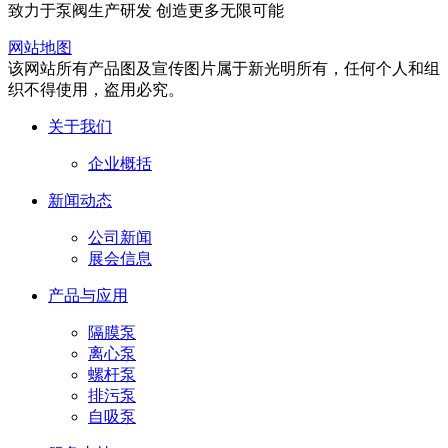
致力于泵阀生产研发 创造更多无限可能
网站地图
该网站所有产品图及宣传图片属于新光明所有，任何个人和组
织不得使用，盗用必究。
关于我们
企业概括
新闻动态
公司新闻
展会信息
产品与应用
隔膜泵
离心泵
螺杆泵
排污泵
自吸泵