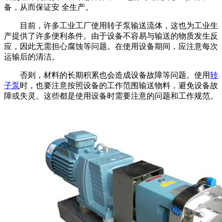
备，从而保证安 全生产。
目前，许多工业工厂使用转子泵输送流体，这也为工业生
产提供了许多便利条件。由于设备不容易与输送的物质发生反
应，因此无需担心腐蚀等问题。在使用设备期间，应注意每次
运输后的清洁。
否则，材料的长期积累也会造成设备故障等问题。使用
转
子泵
时，也要注意按照设备的工作范围输送物料，避免设备故
障或失灵。这些都是使用设备时需要注意的问题和工作规范。