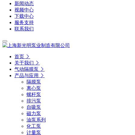
新闻动态
视频中心
下载中心
服务支持
联系我们
首页
关于我们
气动隔膜泵
产品与应用
隔膜泵
离心泵
螺杆泵
排污泵
自吸泵
磁力泵
油泵系列
化工泵
计量泵