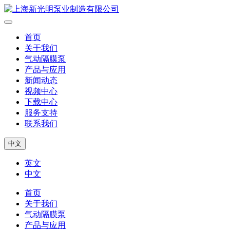
首页
关于我们
气动隔膜泵
产品与应用
新闻动态
视频中心
下载中心
服务支持
联系我们
中文
英文
中文
首页
关于我们
气动隔膜泵
产品与应用