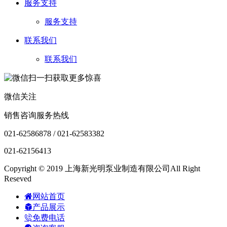
服务支持
服务支持
联系我们
联系我们
微信关注
销售咨询服务热线
021-62586878 / 021-62583382
021-62156413
Copyright © 2019 上海新光明泵业制造有限公司All Right
Reseved
网站首页
产品展示
免费电话