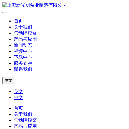
首页
关于我们
气动隔膜泵
产品与应用
新闻动态
视频中心
下载中心
服务支持
联系我们
中文
英文
中文
首页
关于我们
气动隔膜泵
产品与应用