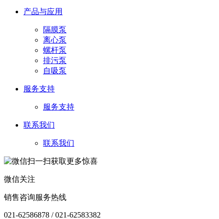
产品与应用
隔膜泵
离心泵
螺杆泵
排污泵
自吸泵
服务支持
服务支持
联系我们
联系我们
微信关注
销售咨询服务热线
021-62586878 / 021-62583382