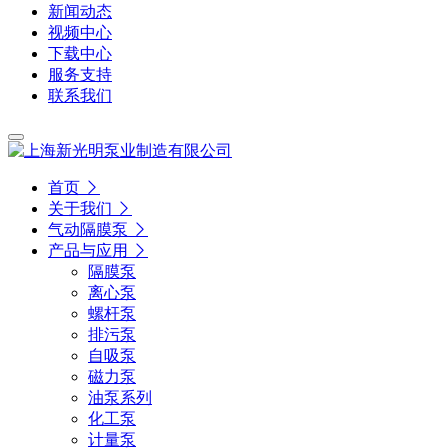
新闻动态
视频中心
下载中心
服务支持
联系我们
首页
关于我们
气动隔膜泵
产品与应用
隔膜泵
离心泵
螺杆泵
排污泵
自吸泵
磁力泵
油泵系列
化工泵
计量泵