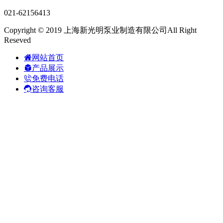
021-62156413
Copyright © 2019 上海新光明泵业制造有限公司All Right
Reseved
网站首页
产品展示
免费电话
咨询客服