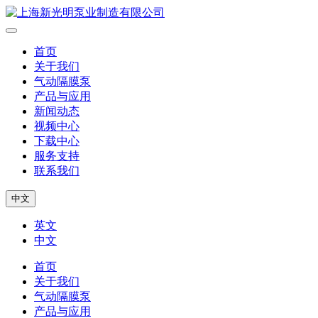
首页
关于我们
气动隔膜泵
产品与应用
新闻动态
视频中心
下载中心
服务支持
联系我们
中文
英文
中文
首页
关于我们
气动隔膜泵
产品与应用