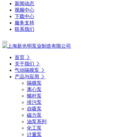
新闻动态
视频中心
下载中心
服务支持
联系我们
首页
关于我们
气动隔膜泵
产品与应用
隔膜泵
离心泵
螺杆泵
排污泵
自吸泵
磁力泵
油泵系列
化工泵
计量泵