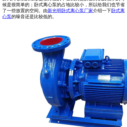
候是很简单的；卧式离心泵的占地比较小，所以给我们也节省
了一些放置的空间。由
新光明卧式离心泵厂家
介绍一下
卧式离
心泵
的噪音还是比较低的。