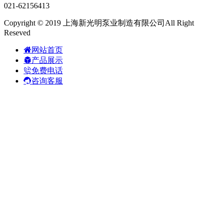
021-62156413
Copyright © 2019 上海新光明泵业制造有限公司All Right
Reseved
网站首页
产品展示
免费电话
咨询客服