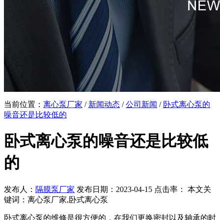
当前位置：
离心泵厂家
/
新闻动态
/
公司新闻
/
卧式离心泵的
噪音还是比较低的
卧式离心泵的噪音还是比较低
的
发布人：
隔膜泵厂家
发布日期：2023-04-15 点击率：
本文关
键词：离心泵厂家,卧式离心泵
卧式离心泵的维修是很方便的，在我们更换密封以及轴承的时