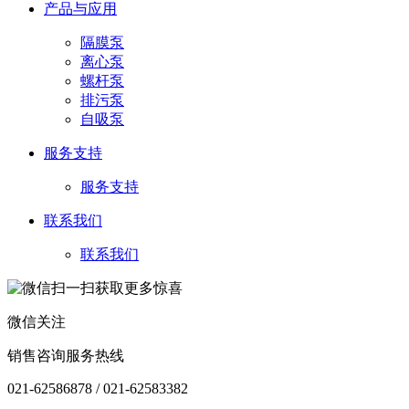
产品与应用
隔膜泵
离心泵
螺杆泵
排污泵
自吸泵
服务支持
服务支持
联系我们
联系我们
微信关注
销售咨询服务热线
021-62586878 / 021-62583382