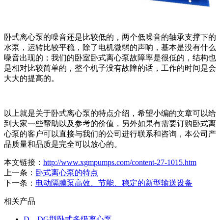
卧式离心泵的噪音还是比较低的，两个低噪音的轴承支撑下的
水泵，运转比较平稳，除了电机微弱的声响，基本是没有什么
噪音出现的；我们的卧室卧式离心泵故障率是很低的，结构也
是相对比较简单的，整个机子没有故障的话，工作的时间是会
大大的提高的。
以上就是关于卧式离心泵的特点介绍，希望小编的文章可以给
到大家一些帮助以及参考的价值，另外如果有需要订购卧式离
心泵的客户可以直接与我们的公司进行联系和咨询，本公司产
品质量和品质是完全可以放心的。
本文链接：
http://www.xgmpumps.com/content-27-1015.htm
上一条：
卧式离心泵的特点
下一条：
电动隔膜泵高效、节能、稳定的新型输送设备
相关产品
D、DG型卧式多级离心泵